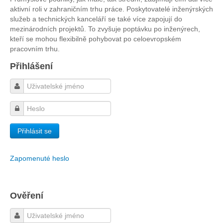
aktivní roli v zahraničním trhu práce. Poskytovatelé inženýrských
služeb a technických kanceláří se také více zapojují do
mezinárodních projektů. To zvyšuje poptávku po inženýrech,
kteří se mohou flexibilně pohybovat po celoevropském
pracovním trhu.
Přihlášení
Zapomenuté heslo
Ověření